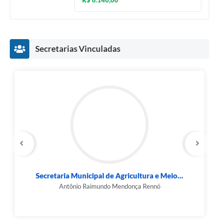
R$ 6.140,00
Secretarias Vinculadas
Secretaria Municipal de Agricultura e Meio...
Antônio Raimundo Mendonça Rennó