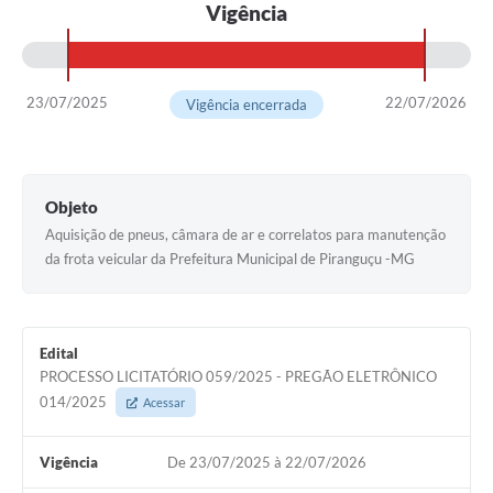
Vigência
23/07/2025
22/07/2026
Vigência encerrada
Objeto
Aquisição de pneus, câmara de ar e correlatos para manutenção
da frota veicular da Prefeitura Municipal de Piranguçu -MG
Edital
PROCESSO LICITATÓRIO 059/2025 - PREGÃO ELETRÔNICO
014/2025
Acessar
Vigência
De 23/07/2025 à 22/07/2026