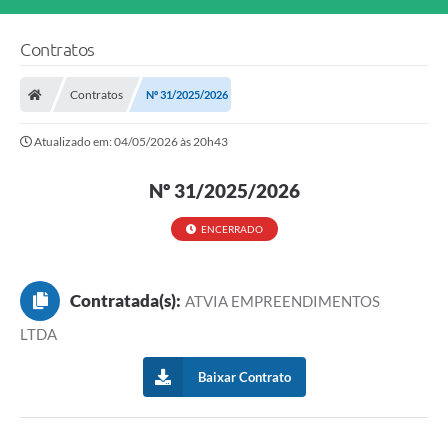
Contratos
Contratos
Nº 31/2025/2026
Atualizado em: 04/05/2026 às 20h43
Nº 31/2025/2026
ENCERRADO
Contratada(s):
ATVIA EMPREENDIMENTOS
LTDA
Baixar Contrato