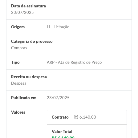
Data da assinatura
23/07/2025
Origem
LI - Licitação
Categoria do processo
Compras
Tipo
ARP - Ata de Registro de Preço
Receita ou despesa
Despesa
Publicado em
23/07/2025
Valores
Contrato
R$ 6.140,00
Valor Total