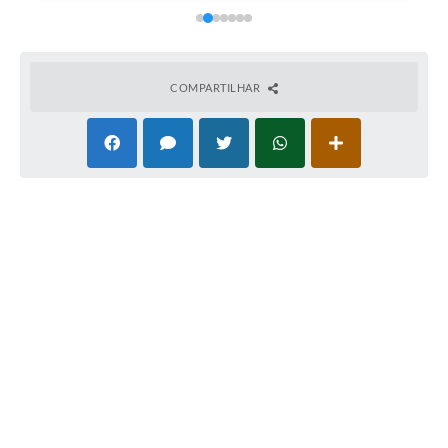
COMPARTILHAR