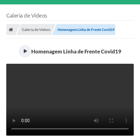
Galeria de Vídeos
Galeria de Vídeos
Homenagem Linha de Frente Covid19
Homenagem Linha de Frente Covid19