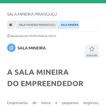
SALA MINEIRA PIRANGUÇU
SALA MINEIRA PIRANGUÇU
SALA MINEIRA
Atualizado em: 05/05/2026 às 11h37
SALA MINEIRA
AVALIAR
A SALA MINEIRA
DO EMPREENDEDOR
Empresários de micro e pequenos negócios,