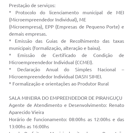
Prestação de serviços:
* Protocolo do licenciamento municipal de MEI
(Microempreendedor Individual), ME
(Microempresa), EPP (Empresas de Pequeno Porte) e
demais empresas.
* Emissão das Guias de Recolhimento das taxas
municipais (formalização, alteração e baixa).
* Emissão de Certificado de Condição de
Microempreendedor Individual (CCMEI).
* Declaração Anual do Simples Nacional –
Microempreendedor Individual DASN SIMEI.
* Formalização e orientações ao Produtor Rural
SALA MINEIRA DO EMPREENDEDOR DE PIRANGUÇU
Agente de Atendimento e Desenvolvimento: Renato
Aparecido Vieira
Horário de funcionamento: 08:00hs as 12:00hs e das
13:00hs as 16:00hs