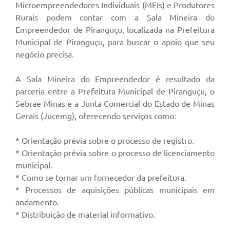
Microempreendedores Individuais (MEIs) e Produtores
Rurais podem contar com a Sala Mineira do
Empreendedor de Piranguçu, localizada na Prefeitura
Municipal de Piranguçu, para buscar o apoio que seu
negócio precisa.
A Sala Mineira do Empreendedor é resultado da
parceria entre a Prefeitura Municipal de Piranguçu, o
Sebrae Minas e a Junta Comercial do Estado de Minas
Gerais (Jucemg), oferecendo serviços como:
* Orientação prévia sobre o processo de registro.
* Orientação prévia sobre o processo de licenciamento
municipal.
* Como se tornar um fornecedor da prefeitura.
* Processos de aquisições públicas municipais em
andamento.
* Distribuição de material informativo.