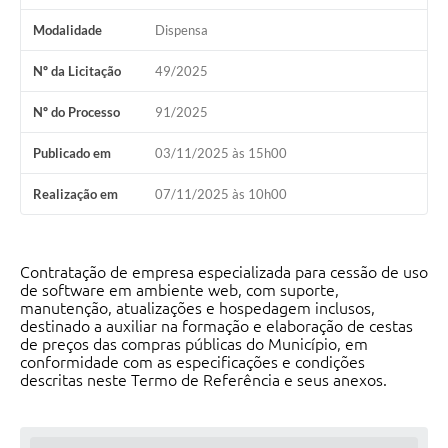
Modalidade
Dispensa
Nº da Licitação
49/2025
Nº do Processo
91/2025
Publicado em
03/11/2025 às 15h00
Realização em
07/11/2025 às 10h00
Contratação de empresa especializada para cessão de uso
de software em ambiente web, com suporte,
manutenção, atualizações e hospedagem inclusos,
destinado a auxiliar na formação e elaboração de cestas
de preços das compras públicas do Município, em
conformidade com as especificações e condições
descritas neste Termo de Referência e seus anexos.