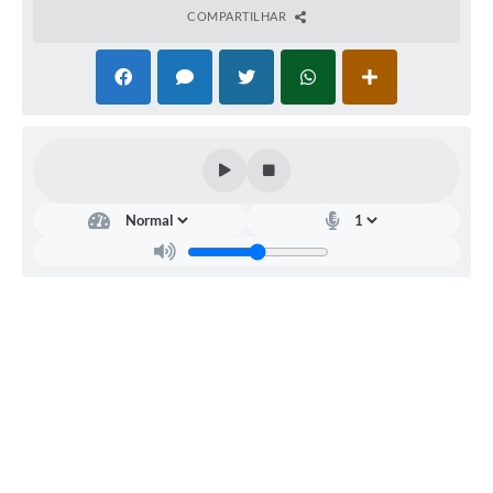
COMPARTILHAR