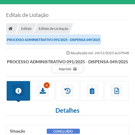
Editais de Licitação
Editais
Editais de Licitação
PROCESSO ADMINISTRATIVO 091/2025 - DISPENSA 049/2025
Atualizado em: 24/11/2025 às 07h48
PROCESSO ADMINISTRATIVO 091/2025 - DISPENSA 049/2025
Imprimir
4
Detalhes
Situação
CONCLUÍDO