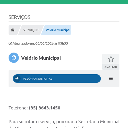
SERVIÇOS
SERVIÇOS
Velório Municipal
Atualizado em: 05/05/2026 às 03h55
Velório Municipal
AVALIAR
VELÓRIO MUNICIPAL
Telefone:
(35) 3643.1450
Para solicitar o serviço, procurar a Secretaria Municipal