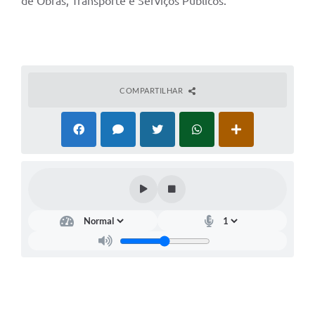
de Obras, Transporte e Serviços Públicos.
COMPARTILHAR