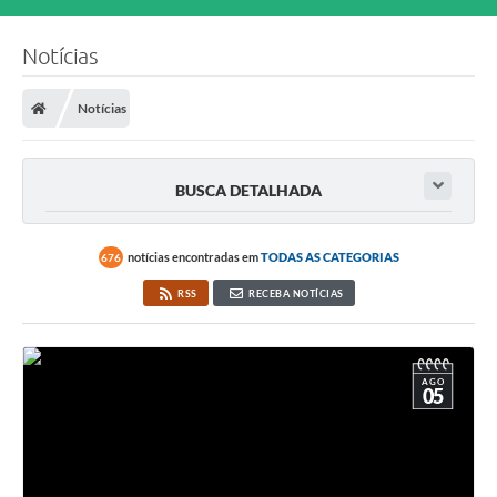
Notícias
Notícias
BUSCA DETALHADA
notícias encontradas em
TODAS AS CATEGORIAS
676
RSS
RECEBA NOTÍCIAS
AGO
05