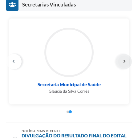
Secretarias Vinculadas
Secretaria Municipal de Saúde
Glaucia da Silva Corrêa
NOTÍCIA MAIS RECENTE
DIVULGAÇÃO DO RESULTADO FINAL DO EDITAL