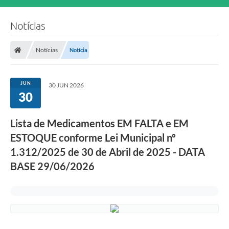
Notícias
Notícias
Notícia
JUN
30 JUN 2026
30
Lista de Medicamentos EM FALTA e EM
ESTOQUE conforme Lei Municipal nº
1.312/2025 de 30 de Abril de 2025 - DATA
BASE 29/06/2026