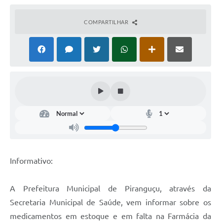
COMPARTILHAR
Informativo:
A Prefeitura Municipal de Piranguçu, através da
Secretaria Municipal de Saúde, vem informar sobre os
medicamentos em estoque e em falta na Farmácia da