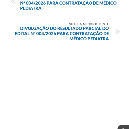
Nº 004/2026 PARA CONTRATAÇÃO DE MÉDICO
PEDIATRA
NOTÍCIA MENOS RECENTE
DIVULGAÇÃO DO RESULTADO PARCIAL DO
EDITAL Nº 004/2026 PARA CONTRATAÇÃO DE
MÉDICO PEDIATRA