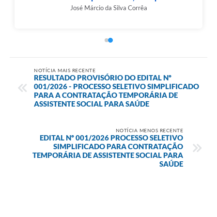
José Márcio da Silva Corrêa
NOTÍCIA MAIS RECENTE
RESULTADO PROVISÓRIO DO EDITAL Nº
001/2026 - PROCESSO SELETIVO SIMPLIFICADO
PARA A CONTRATAÇÃO TEMPORÁRIA DE
ASSISTENTE SOCIAL PARA SAÚDE
NOTÍCIA MENOS RECENTE
EDITAL Nº 001/2026 PROCESSO SELETIVO
SIMPLIFICADO PARA CONTRATAÇÃO
TEMPORÁRIA DE ASSISTENTE SOCIAL PARA
SAÚDE