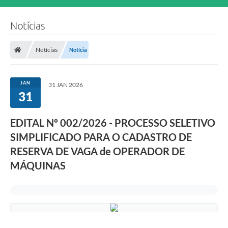
Notícias
Notícias
Notícia
JAN
31 JAN 2026
31
EDITAL Nº 002/2026 - PROCESSO SELETIVO
SIMPLIFICADO PARA O CADASTRO DE
RESERVA DE VAGA de OPERADOR DE
MÁQUINAS