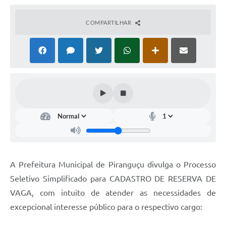
COMPARTILHAR
A Prefeitura Municipal de Piranguçu divulga o Processo
Seletivo Simplificado para CADASTRO DE RESERVA DE
VAGA, com intuito de atender as necessidades de
excepcional interesse público para o respectivo cargo: