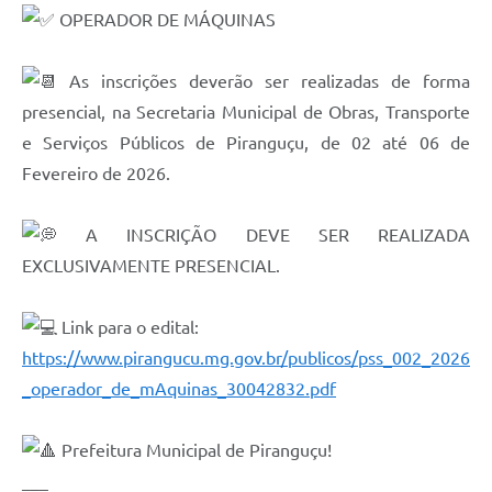
OPERADOR DE MÁQUINAS
As inscrições deverão ser realizadas de forma
presencial, na Secretaria Municipal de Obras, Transporte
e Serviços Públicos de Piranguçu, de 02 até 06 de
Fevereiro de 2026.
A INSCRIÇÃO DEVE SER REALIZADA
EXCLUSIVAMENTE PRESENCIAL.
Link para o edital:
https://www.pirangucu.mg.gov.br/publicos/pss_002_2026
_operador_de_mAquinas_30042832.pdf
Prefeitura Municipal de Piranguçu!
___