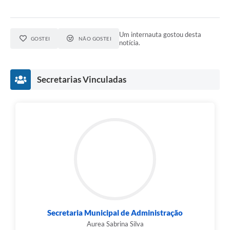
Um internauta gostou desta
GOSTEI
NÃO GOSTEI
notícia.
Secretarias Vinculadas
Secretaria Municipal de Administração
Aurea Sabrina Silva