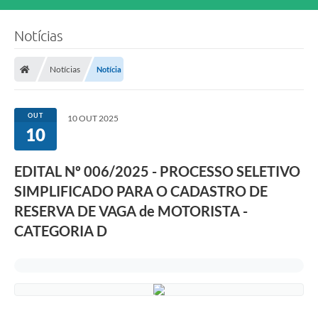
Notícias
Notícias
Notícia
OUT
10 OUT 2025
10
EDITAL Nº 006/2025 - PROCESSO SELETIVO
SIMPLIFICADO PARA O CADASTRO DE
RESERVA DE VAGA de MOTORISTA -
CATEGORIA D