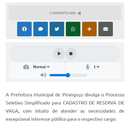
COMPARTILHAR
A Prefeitura Municipal de Piranguçu divulga o Processo
Seletivo Simplificado para CADASTRO DE RESERVA DE
VAGA, com intuito de atender as necessidades de
excepcional interesse público para o respectivo cargo: