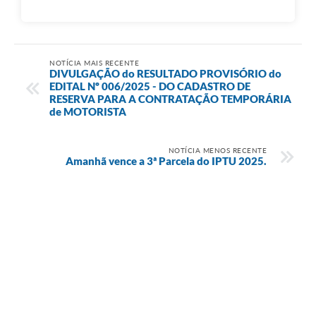
NOTÍCIA MAIS RECENTE
DIVULGAÇÃO do RESULTADO PROVISÓRIO do
EDITAL Nº 006/2025 - DO CADASTRO DE
RESERVA PARA A CONTRATAÇÃO TEMPORÁRIA
de MOTORISTA
NOTÍCIA MENOS RECENTE
Amanhã vence a 3ª Parcela do IPTU 2025.