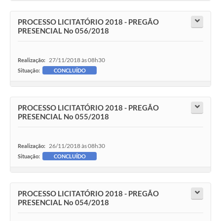
PROCESSO LICITATÓRIO 2018 - PREGÃO
PRESENCIAL No 056/2018
27/11/2018 às 08h30
Realização:
Situação:
CONCLUÍDO
PROCESSO LICITATÓRIO 2018 - PREGÃO
PRESENCIAL No 055/2018
26/11/2018 às 08h30
Realização:
Situação:
CONCLUÍDO
PROCESSO LICITATÓRIO 2018 - PREGÃO
PRESENCIAL No 054/2018