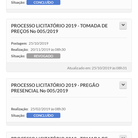
Situação:
CONCLUÍDO
PROCESSO LICITATÓRIO 2019 - TOMADA DE
PREÇOS No 005/2019
25/10/2019
Postagem:
20/11/2019 às 08h30
Realização:
Situação:
REVOGADO
Atualizado em: 25/10/2019 às 08h31
PROCESSO LICITATÓRIO 2019 - PREGÃO
PRESENCIAL No 005/2019
25/02/2019 às 08h30
Realização:
Situação:
CONCLUÍDO