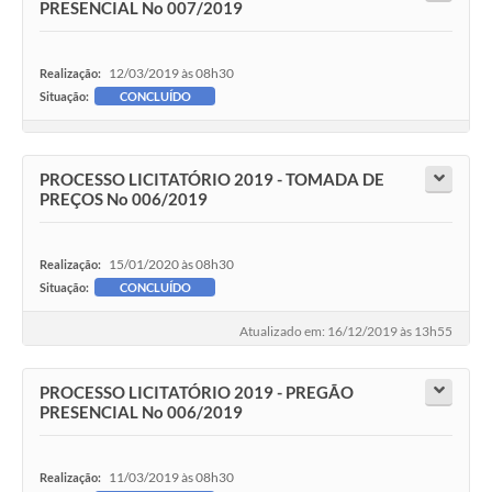
PRESENCIAL No 007/2019
12/03/2019 às 08h30
Realização:
Situação:
CONCLUÍDO
PROCESSO LICITATÓRIO 2019 - TOMADA DE
PREÇOS No 006/2019
15/01/2020 às 08h30
Realização:
Situação:
CONCLUÍDO
Atualizado em: 16/12/2019 às 13h55
PROCESSO LICITATÓRIO 2019 - PREGÃO
PRESENCIAL No 006/2019
11/03/2019 às 08h30
Realização: