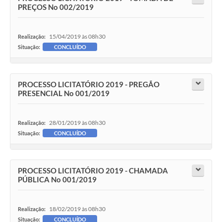
PREÇOS No 002/2019
15/04/2019 às 08h30
Realização:
Situação:
CONCLUÍDO
PROCESSO LICITATÓRIO 2019 - PREGÃO
PRESENCIAL No 001/2019
28/01/2019 às 08h30
Realização:
Situação:
CONCLUÍDO
PROCESSO LICITATÓRIO 2019 - CHAMADA
PÚBLICA No 001/2019
18/02/2019 às 08h30
Realização:
Situação:
CONCLUÍDO