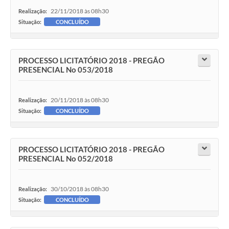
22/11/2018 às 08h30
Realização:
Situação:
CONCLUÍDO
PROCESSO LICITATÓRIO 2018 - PREGÃO
PRESENCIAL No 053/2018
20/11/2018 às 08h30
Realização:
Situação:
CONCLUÍDO
PROCESSO LICITATÓRIO 2018 - PREGÃO
PRESENCIAL No 052/2018
30/10/2018 às 08h30
Realização:
Situação:
CONCLUÍDO