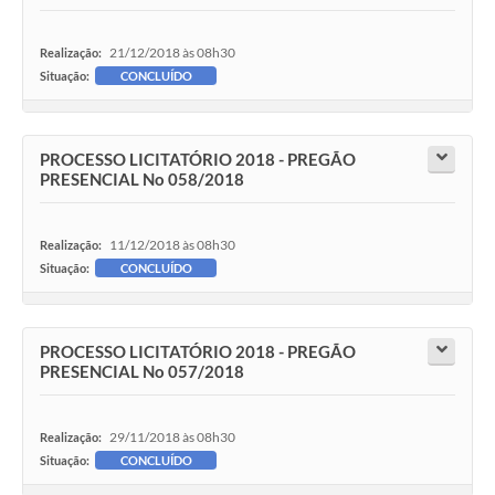
21/12/2018 às 08h30
Realização:
Situação:
CONCLUÍDO
PROCESSO LICITATÓRIO 2018 - PREGÃO
PRESENCIAL No 058/2018
11/12/2018 às 08h30
Realização:
Situação:
CONCLUÍDO
PROCESSO LICITATÓRIO 2018 - PREGÃO
PRESENCIAL No 057/2018
29/11/2018 às 08h30
Realização:
Situação:
CONCLUÍDO