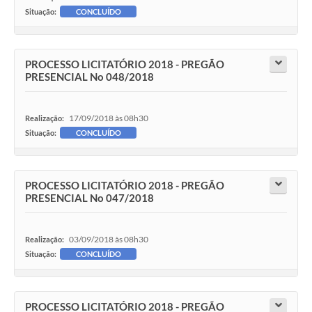
Situação:
CONCLUÍDO
PROCESSO LICITATÓRIO 2018 - PREGÃO
PRESENCIAL No 048/2018
17/09/2018 às 08h30
Realização:
Situação:
CONCLUÍDO
PROCESSO LICITATÓRIO 2018 - PREGÃO
PRESENCIAL No 047/2018
03/09/2018 às 08h30
Realização:
Situação:
CONCLUÍDO
PROCESSO LICITATÓRIO 2018 - PREGÃO