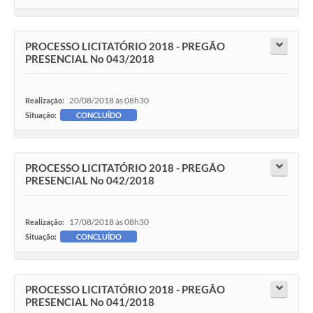
PROCESSO LICITATÓRIO 2018 - PREGÃO
PRESENCIAL No 043/2018
20/08/2018 às 08h30
Realização:
Situação:
CONCLUÍDO
PROCESSO LICITATÓRIO 2018 - PREGÃO
PRESENCIAL No 042/2018
17/08/2018 às 08h30
Realização:
Situação:
CONCLUÍDO
PROCESSO LICITATÓRIO 2018 - PREGÃO
PRESENCIAL No 041/2018