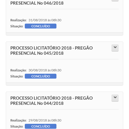
PRESENCIAL No 046/2018
31/08/2018 às 08h30
Realização:
Situação:
CONCLUÍDO
PROCESSO LICITATÓRIO 2018 - PREGÃO
PRESENCIAL No 045/2018
30/08/2018 às 08h30
Realização:
Situação:
CONCLUÍDO
PROCESSO LICITATÓRIO 2018 - PREGÃO
PRESENCIAL No 044/2018
29/08/2018 às 08h30
Realização:
Situação:
CONCLUÍDO