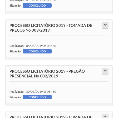
Situação:
CONCLUÍDO
PROCESSO LICITATÓRIO 2019 - TOMADA DE
PREÇOS No 003/2019
05/08/2019 às 08h30
Realização:
Situação:
CONCLUÍDO
PROCESSO LICITATÓRIO 2019 - PREGÃO
PRESENCIAL No 002/2019
30/01/2019 às 08h30
Realização:
Situação:
CONCLUÍDO
PROCESSO LICITATÓRIO 2019 - TOMADA DE