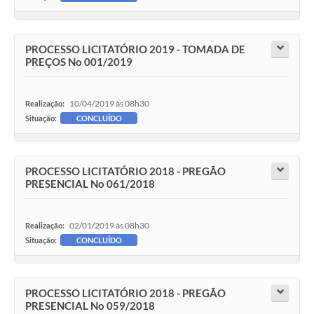
PROCESSO LICITATÓRIO 2019 - TOMADA DE
PREÇOS No 001/2019
10/04/2019 às 08h30
Realização:
Situação:
CONCLUÍDO
PROCESSO LICITATÓRIO 2018 - PREGÃO
PRESENCIAL No 061/2018
02/01/2019 às 08h30
Realização:
Situação:
CONCLUÍDO
PROCESSO LICITATÓRIO 2018 - PREGÃO
PRESENCIAL No 059/2018