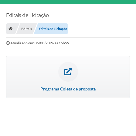
Editais de Licitação
Editais
Editais de Licitação
Atualizado em: 06/08/2026 às 15h59
Programa Coleta de proposta