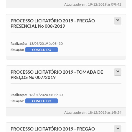
Atualizado em: 19/12/2019 às 09h42
PROCESSO LICITATÓRIO 2019 - PREGÃO
PRESENCIAL No 008/2019
13/03/2019 às 08h30
Realização:
Situação:
CONCLUÍDO
PROCESSO LICITATÓRIO 2019 - TOMADA DE
PREÇOS No 007/2019
16/01/2020 às 08h30
Realização:
Situação:
CONCLUÍDO
Atualizado em: 18/12/2019 às 14h24
PROCESSO LICITATÓRIO 2019 - PREGÃO