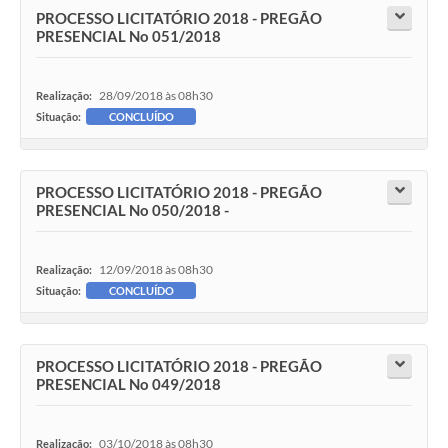
PROCESSO LICITATÓRIO 2018 - PREGÃO
PRESENCIAL No 051/2018
28/09/2018 às 08h30
Realização:
Situação:
CONCLUÍDO
PROCESSO LICITATÓRIO 2018 - PREGÃO
PRESENCIAL No 050/2018 -
12/09/2018 às 08h30
Realização:
Situação:
CONCLUÍDO
PROCESSO LICITATÓRIO 2018 - PREGÃO
PRESENCIAL No 049/2018
03/10/2018 às 08h30
Realização: