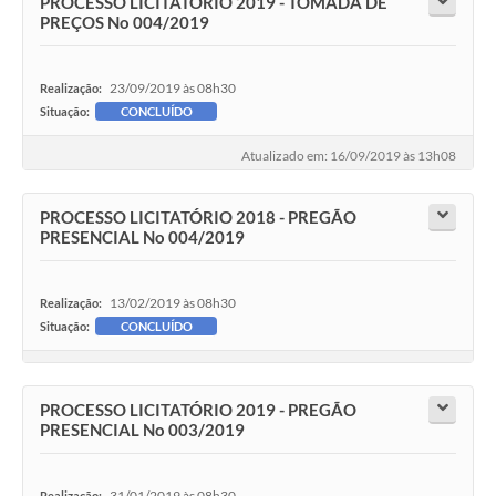
PROCESSO LICITATÓRIO 2019 - TOMADA DE
PREÇOS No 004/2019
23/09/2019 às 08h30
Realização:
Situação:
CONCLUÍDO
Atualizado em: 16/09/2019 às 13h08
PROCESSO LICITATÓRIO 2018 - PREGÃO
PRESENCIAL No 004/2019
13/02/2019 às 08h30
Realização:
Situação:
CONCLUÍDO
PROCESSO LICITATÓRIO 2019 - PREGÃO
PRESENCIAL No 003/2019
31/01/2019 às 08h30
Realização: