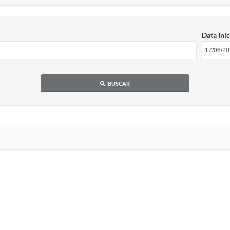
Data Inic
BUSCAR