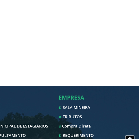
EMPRESA
SALA MINEIRA
TRIBUTOS
ICIPAL DE ESTAGIÁRIOS
Compra Direta
EPULTAMENTO
REQUERIMENTO