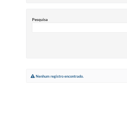
Pesquisa
Nenhum registro encontrado.