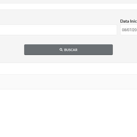
Data Inic
BUSCAR