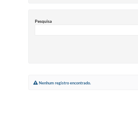
Pesquisa
Nenhum registro encontrado.