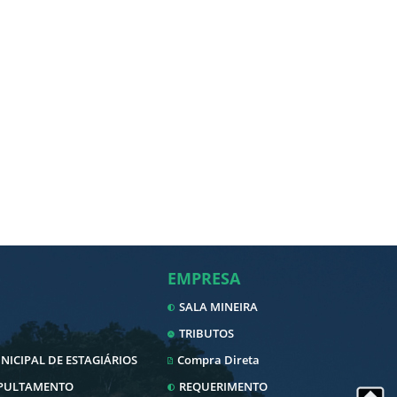
EMPRESA
SALA MINEIRA
TRIBUTOS
ICIPAL DE ESTAGIÁRIOS
Compra Direta
EPULTAMENTO
REQUERIMENTO