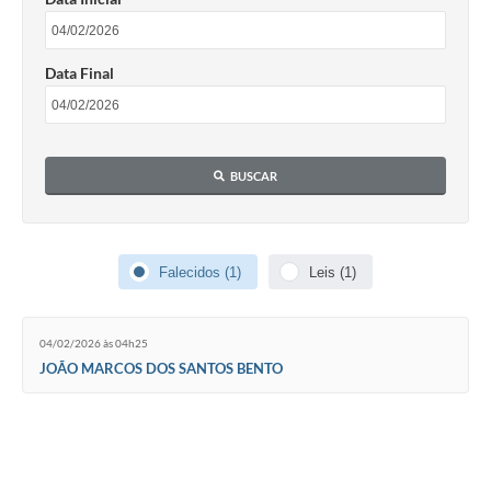
Data Final
BUSCAR
Falecidos (1)
Leis (1)
04/02/2026 às 04h25
JOÃO MARCOS DOS SANTOS BENTO