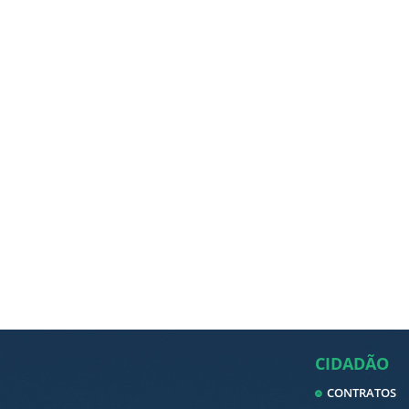
CIDADÃO
CONTRATOS