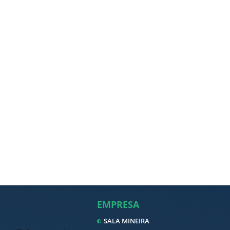
EMPRESA
SALA MINEIRA