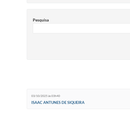
Pesquisa
03/10/2025 às 03h40
ISAAC ANTUNES DE SIQUEIRA